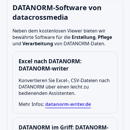
DATANORM-Software von
datacrossmedia
Neben dem kostenlosen Viewer bieten wir
bewährte Software für die
Erstellung
,
Pflege
und
Verarbeitung
von DATANORM-Daten.
Excel nach DATANORM:
DATANORM-writer
Konvertieren Sie Excel-, CSV-Dateien nach
DATANORM über einen leicht zu
bedienenden Assistenten.
Mehr Infos:
datanorm-writer.de
DATANORM im Griff: DATANORM-