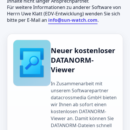
Inhalte nicht länger Ansprechpartner.
Für weitere Informationen zu anderer Software von
Herrn Uwe Klatt (EDV-Entwicklung) wenden Sie sich
bitte per E-Mail an
info@sun-watch.com
.
Neuer kostenloser
DATANORM-
Viewer
In Zusammenarbeit mit
unserem Softwarepartner
datacrossmedia GmbH bieten
wir Ihnen ab sofort einen
kostenlosen DATANORM-
Viewer an. Damit können Sie
DATANORM-Dateien schnell